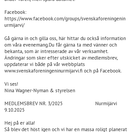
Facebook:
https://www.facebook.com/groups/svenskaforeningenin
urmijarvi/
Gå gärna in och gilla oss, här hittar du också information
om våra evenemang.Du får gärna ta med vänner och
bekanta, som är intresserade av vår verksamhet.
Ändringar som sker efter utskicket av medlemsbrev,
uppdaterar vi både på vår webbplats
www.svenskaforeningeninurmijarvi.fi och på Facebook.
Vi ses!
Nina Wagner-Nyman & styrelsen
MEDLEMSBREV NR. 3/2025 Nurmijärvi
9.10.2025
Hej på er alla!
Så blev det höst igen och vi har en massa roligt planerat