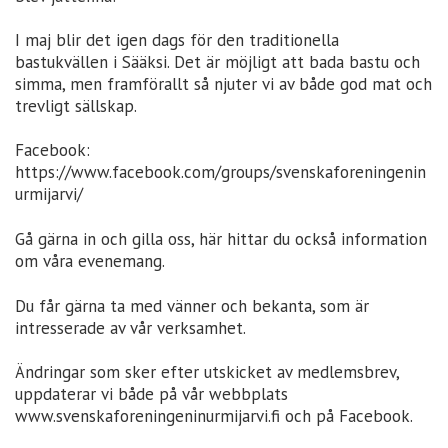
I maj blir det igen dags för den traditionella
bastukvällen i Sääksi. Det är möjligt att bada bastu och
simma, men framförallt så njuter vi av både god mat och
trevligt sällskap.
Facebook:
https://www.facebook.com/groups/svenskaforeningenin
urmijarvi/
Gå gärna in och gilla oss, här hittar du också information
om våra evenemang.
Du får gärna ta med vänner och bekanta, som är
intresserade av vår verksamhet.
Ändringar som sker efter utskicket av medlemsbrev,
uppdaterar vi både på vår webbplats
www.svenskaforeningeninurmijarvi.fi och på Facebook.