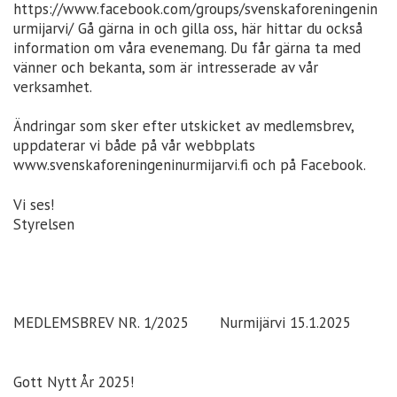
https://www.facebook.com/groups/svenskaforeningenin
urmijarvi/ Gå gärna in och gilla oss, här hittar du också
information om våra evenemang. Du får gärna ta med
vänner och bekanta, som är intresserade av vår
verksamhet.
Ändringar som sker efter utskicket av medlemsbrev,
uppdaterar vi både på vår webbplats
www.svenskaforeningeninurmijarvi.fi och på Facebook.
Vi ses!
Styrelsen
MEDLEMSBREV NR. 1/2025 Nurmijärvi 15.1.2025
Gott Nytt År 2025!