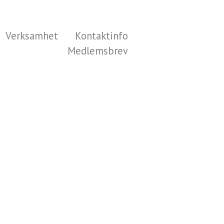
Verksamhet
Kontaktinfo
Medlemsbrev