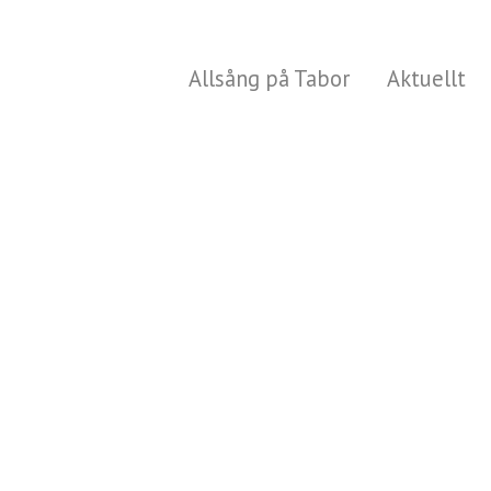
Allsång på Tabor
Aktuellt